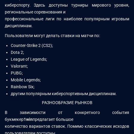
киберспорту. Здесь доступны турниры мирового уровня,
региональные соревнования и
профессиональные лиги по наиболее популярным игровым
дисциплинам.
Пользователи могут делать ставки на матчи по:
Counter-Strike 2 (CS2);
Dota 2;
League of Legends;
Valorant;
PUBG;
Mobile Legends;
Rainbow Six;
другим популярным киберспортивным дисциплинам.
РАЗНООБРАЗИЕ РЫНКОВ
В зависимости от конкретного события
букмекер
1win
предлагает большое
количество вариантов ставок. Помимо классических исходов
пользователям доступны