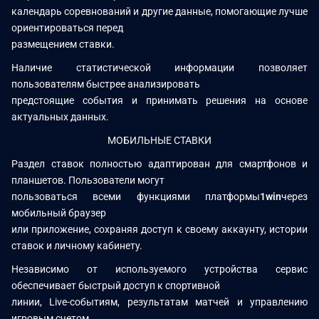
календарь соревнований и другие данные, помогающие лучше
ориентироваться перед
размещением ставки.
Наличие статистической информации позволяет
пользователям быстрее анализировать
предстоящие события и принимать решения на основе
актуальных данных.
МОБИЛЬНЫЕ СТАВКИ
Раздел ставок полностью адаптирован для смартфонов и
планшетов. Пользователи могут
пользоваться всеми функциями платформы
1win
через
мобильный браузер
или приложение, сохраняя доступ к своему аккаунту, истории
ставок и личному кабинету.
Независимо от используемого устройства сервис
обеспечивает быстрый доступ к спортивной
линии, Live-событиям, результатам матчей и управлению
игровым счетом.