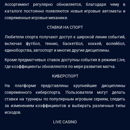
Ассортимент регулярно обновляется, благодаря чему в
каталоге постоянно появляются новые игровые автоматы и
современные игровые механики.
СТАВКИ НА СПОРТ
Любители спорта получают доступ к широкой линии событий,
включая футбол, теннис, баскетбол, хоккей, волейбол,
единоборства, автоспорт и многие другие дисциплины.
Кроме предматчевых ставок доступны события в режиме Live,
где коэффициенты обновляются по мере развития матча.
КИБЕРСПОРТ
На платформе представлены крупнейшие дисциплины
современного киберспорта. Пользователи могут делать
ставки на турниры по популярным игровым сериям, следить
за изменением коэффициентов и выбирать различные типы
исходов.
LIVE CASINO