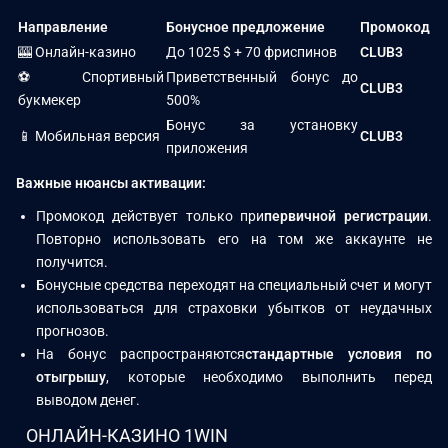
Направление
Бонусное предложение
Промокод
🎰 Онлайн-казино
До 1025 $ + 70 фриспинов
CLUB3
⚽ Спортивный
Приветственный бонус до
CLUB3
букмекер
500%
Бонус за установку
📱 Мобильная версия
CLUB3
приложения
Важные нюансы активации:
Промокод действует только при
первичной регистрации
.
Повторно использовать его на том же аккаунте не
получится.
Бонусные средства переходят на специальный счет и могут
использоваться для страховки убытков от неудачных
прогнозов.
На бонус распространяются
стандартные условия по
отыгрышу
, которые необходимо выполнить перед
выводом денег.
ОНЛАЙН-КАЗИНО 1WIN