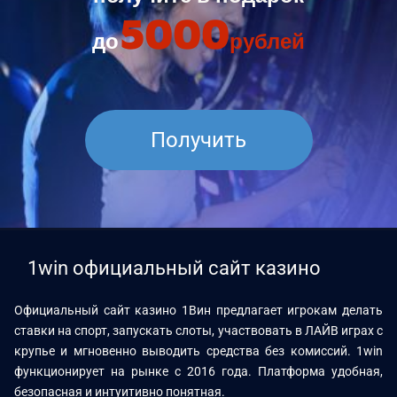
5000
до
рублей
Получить
1win официальный сайт казино
Официальный сайт казино 1Вин предлагает игрокам делать
ставки на спорт, запускать слоты, участвовать в ЛАЙВ играх с
крупье и мгновенно выводить средства без комиссий. 1win
функционирует на рынке с 2016 года. Платформа удобная,
безопасная и интуитивно понятная.