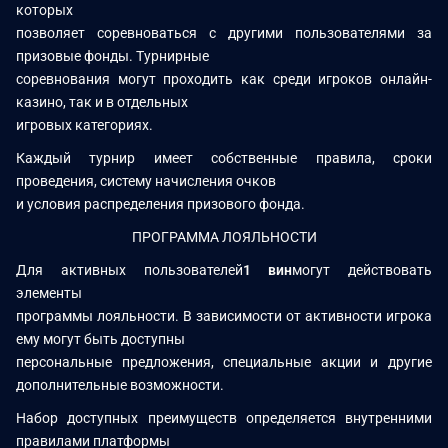
которых
позволяет соревноваться с другими пользователями за
призовые фонды. Турнирные
соревнования могут проходить как среди игроков онлайн-
казино, так и в отдельных
игровых категориях.
Каждый турнир имеет собственные правила, сроки
проведения, систему начисления очков
и условия распределения призового фонда.
ПРОГРАММА ЛОЯЛЬНОСТИ
Для активных пользователей
1 вин
могут действовать
элементы
программы лояльности. В зависимости от активности игрока
ему могут быть доступны
персональные предложения, специальные акции и другие
дополнительные возможности.
Набор доступных преимуществ определяется внутренними
правилами платформы