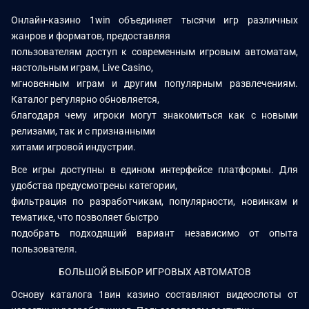
Онлайн-казино 1win объединяет тысячи игр различных
жанров и форматов, предоставляя
пользователям доступ к современным игровым автоматам,
настольным играм, Live Casino,
мгновенным играм и другим популярным развлечениям.
Каталог регулярно обновляется,
благодаря чему игроки могут знакомиться как с новыми
релизами, так и с признанными
хитами игровой индустрии.
Все игры доступны в едином интерфейсе платформы. Для
удобства предусмотрены категории,
фильтрация по разработчикам, популярности, новинкам и
тематике, что позволяет быстро
подобрать подходящий вариант независимо от опыта
пользователя.
БОЛЬШОЙ ВЫБОР ИГРОВЫХ АВТОМАТОВ
Основу каталога 1вин казино составляют видеослоты от