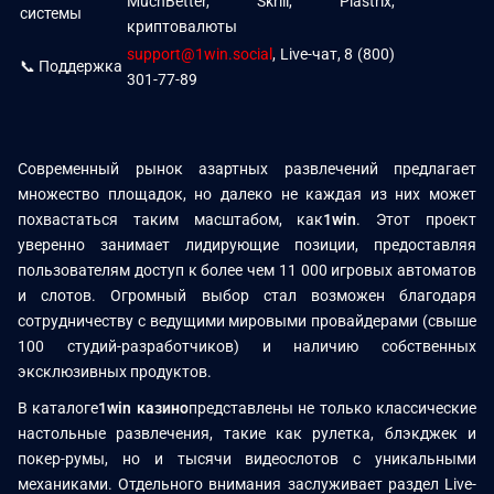
MuchBetter, Skrill, Piastrix,
системы
криптовалюты
support@1win.social
, Live-чат, 8 (800)
📞 Поддержка
301-77-89
Современный рынок азартных развлечений предлагает
множество площадок, но далеко не каждая из них может
похвастаться таким масштабом, как
1win
. Этот проект
уверенно занимает лидирующие позиции, предоставляя
пользователям доступ к более чем 11 000 игровых автоматов
и слотов. Огромный выбор стал возможен благодаря
сотрудничеству с ведущими мировыми провайдерами (свыше
100 студий-разработчиков) и наличию собственных
эксклюзивных продуктов.
В каталоге
1win казино
представлены не только классические
настольные развлечения, такие как рулетка, блэкджек и
покер-румы, но и тысячи видеослотов с уникальными
механиками. Отдельного внимания заслуживает раздел Live-